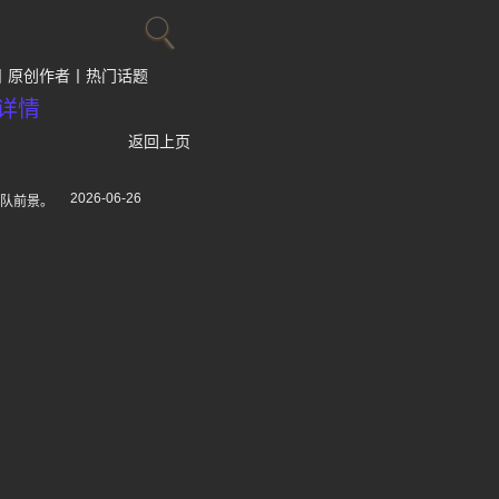
原创作者
热门话题
详情
返回上页
2026-06-26
球队前景。