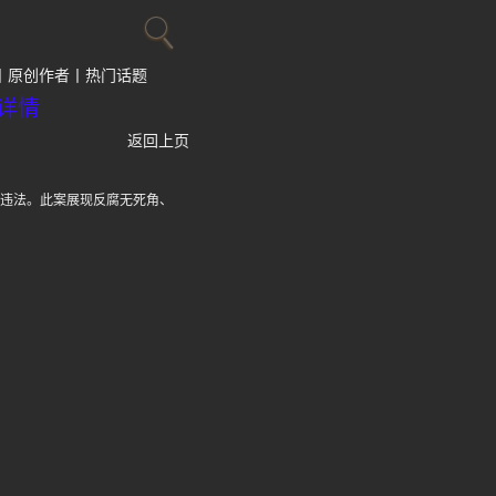
原创作者
热门话题
详情
返回上页
重违法。此案展现反腐无死角、