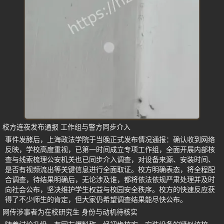
校方连夜发布通报 工作组与警方同步介入
事件发酵后，上海政法学院于当晚正式发布情况通报：确认收到网络
反映，学校高度重视，已第一时间成立专项工作组，全面开展内部核
查与线索梳理公安机关也已同步介入调查，对设备来源、安装时间、
是否有视频流出等关键信息进行全面取证。校方明确表态，将全程配
合调查，待结果明确后，无论涉及谁，都将依法依规严肃处理并及时
向社会公布，坚决维护学生权益与校园安全秩序。校方的快速反应获
得了不少师生的肯定，但大家仍希望调查结果能尽快公布。
网传涉事者为在校研究生 身份与动机待核实